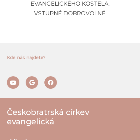
EVANGELICKÉHO KOSTELA.
VSTUPNÉ DOBROVOLNÉ.
Kde nás najdete?
Českobratrská církev
evangelická